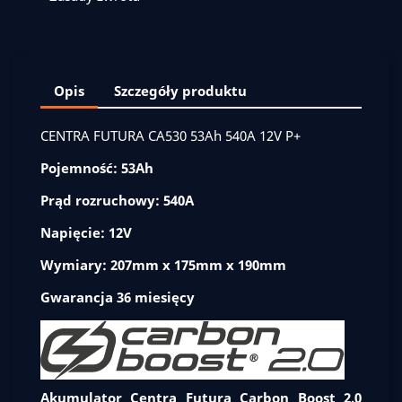
Opis
Szczegóły produktu
CENTRA FUTURA CA530 53Ah 540A 12V P+
Pojemność: 53Ah
Prąd rozruchowy: 540A
Napięcie: 12V
Wymiary: 207mm x 175mm x 190mm
Gwarancja 36 miesięcy
Akumulator Centra Futura Carbon Boost 2.0