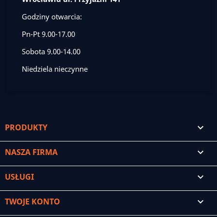
Godziny otwarcia:
Pn-Pt 9.00-17.00
Sobota 9.00-14.00
Niedziela nieczynne
PRODUKTY

NASZA FIRMA

USŁUGI

TWOJE KONTO
