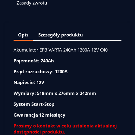
Zasady zwrotu
Opis
Szczegóły produktu
Akumulator EFB VARTA 240Ah 1200A 12V C40
Pojemność: 240Ah
Prąd rozruchowy: 1200A
Napięcie: 12V
Wymiary: 518mm x 276mm x 242mm
System Start-Stop
Gwarancja 12 miesięcy
Prosimy o kontakt w celu ustalenia aktualnej
dostępności produktu.