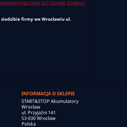
PROMOCYJNEJ CENY JEST ZDANIE STAREGO
 siedzibie firmy we Wrocławiu ul.
INFORMACJA O SKLEPIE
START&STOP Akumulatory
Wrocław
ul. Przyjaźni 141
53-030 Wrocław
Polska